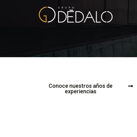
Conoce nuestros años de
experiencias