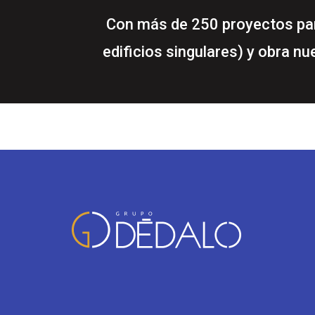
Con más de 250 proyectos para
edificios singulares) y obra n