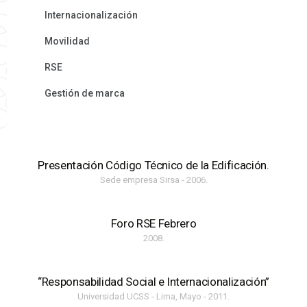
Internacionalización
Movilidad
RSE
Gestión de marca
Presentación Código Técnico de la Edificación.
Sede empresa Sirsa - 2006.
Foro RSE Febrero
2008.
“Responsabilidad Social e Internacionalización”
Universidad UCSS - Lima, Mayo - 2011.