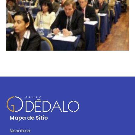
Mapa de Sitio
Nosotros