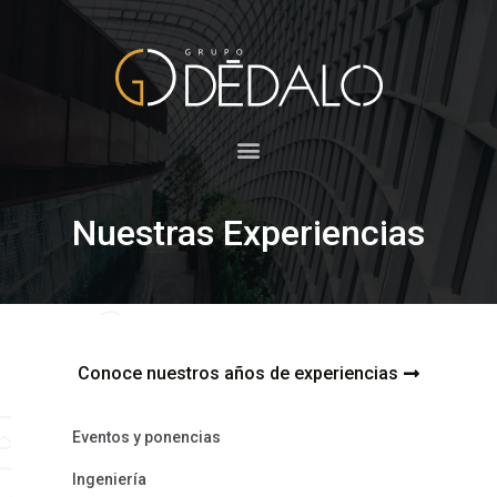
Nuestras Experiencias
Conoce nuestros años de experiencias
Eventos y ponencias
Ingeniería